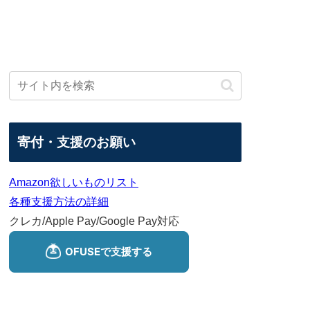
寄付・支援のお願い
Amazon欲しいものリスト
各種支援方法の詳細
クレカ/Apple Pay/Google Pay対応