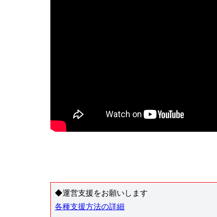
◆運営支援をお願いします
各種支援方法の詳細