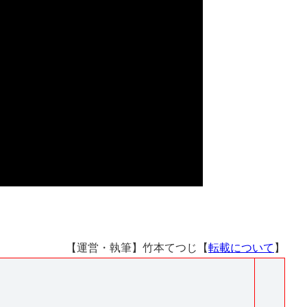
【運営・執筆】竹本てつじ【
転載について
】