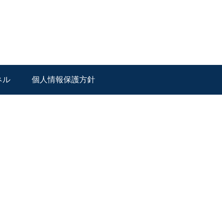
ネル
個人情報保護方針