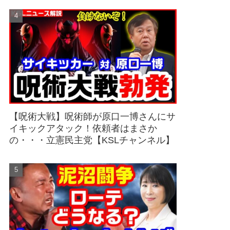
【呪術大戦】呪術師が原口一博さんにサ
イキックアタック！依頼者はまさか
の・・・立憲民主党【KSLチャンネル】