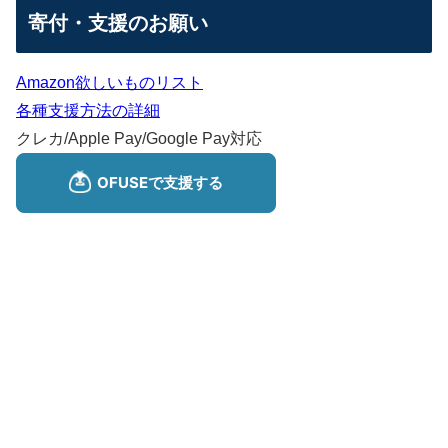
寄付・支援のお願い
Amazon欲しいものリスト
各種支援方法の詳細
クレカ/Apple Pay/Google Pay対応