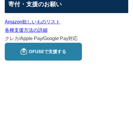
寄付・支援のお願い
Amazon欲しいものリスト
各種支援方法の詳細
クレカ/Apple Pay/Google Pay対応