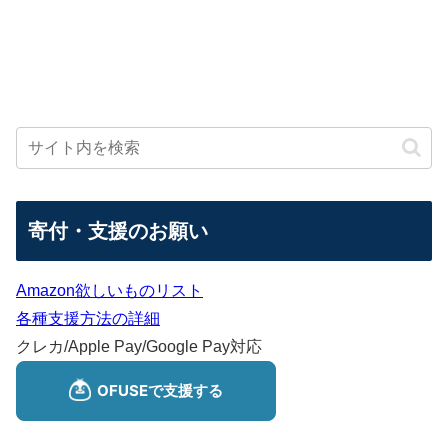
寄付・支援のお願い
Amazon欲しいものリスト
各種支援方法の詳細
クレカ/Apple Pay/Google Pay対応