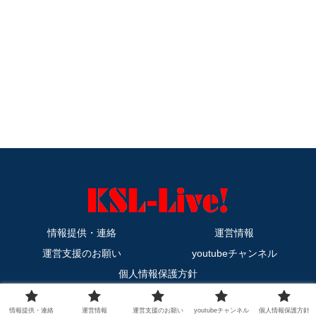
情報提供・連絡
運営情報
運営支援のお願い
youtubeチャンネル
個人情報保護方針
Copyright © 2011-2026 KSL-Live! All Rights Reserved.
情報提供・連絡
運営情報
運営支援のお願い
youtubeチャンネル
個人情報保護方針