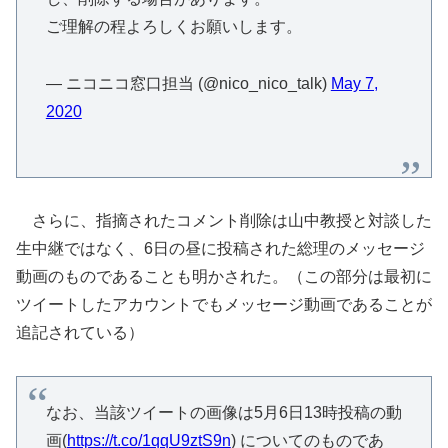
ご理解の程よろしくお願いします。
— ニコニコ窓口担当 (@nico_nico_talk)
May 7,
2020
さらに、指摘されたコメント削除は山中教授と対談した
生中継ではなく、6日の昼に投稿された総理のメッセージ
動画のものであることも明かされた。（この部分は最初に
ツイートしたアカウントでもメッセージ動画であることが
追記されている）
なお、当該ツイートの画像は5月6日13時投稿の動
画(
https://t.co/1qqU9ztS9n
) についてのものであ