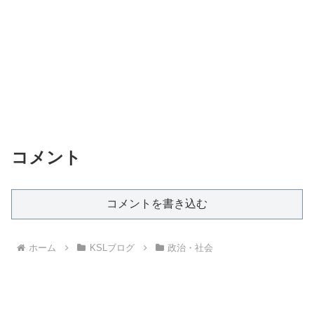
コメント
コメントを書き込む
ホーム
KSLブログ
政治・社会