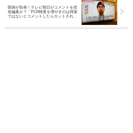
医師が告発！テレビ朝日がコメントを捏
造編集か？「PCR検査を増やすのは得策
ではないとコメントしたらカットされ、
真逆の意見で放送された」