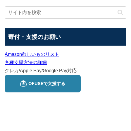
寄付・支援のお願い
Amazon欲しいものリスト
各種支援方法の詳細
クレカ/Apple Pay/Google Pay対応