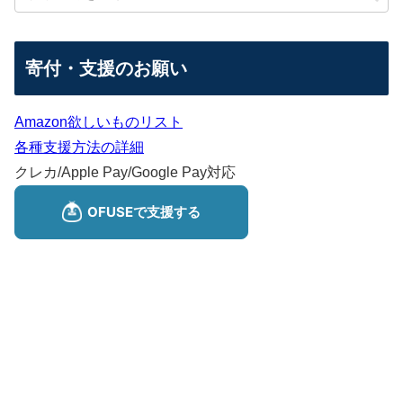
寄付・支援のお願い
Amazon欲しいものリスト
各種支援方法の詳細
クレカ/Apple Pay/Google Pay対応