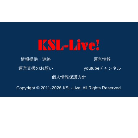
情報提供・連絡
運営情報
運営支援のお願い
youtubeチャンネル
個人情報保護方針
Copyright © 2011-2026 KSL-Live! All Rights Reserved.