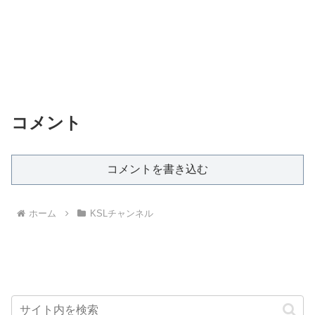
コメント
コメントを書き込む
ホーム
KSLチャンネル