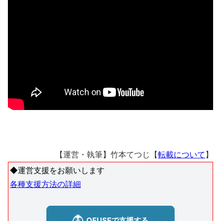
【運営・執筆】竹本てつじ【
転載について
】
◆運営支援をお願いします
各種支援方法の詳細