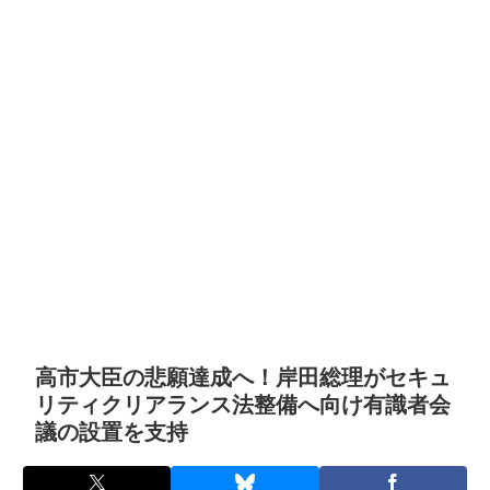
高市大臣の悲願達成へ！岸田総理がセキュ
リティクリアランス法整備へ向け有識者会
議の設置を支持