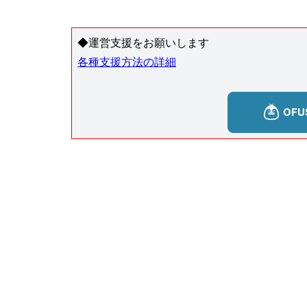
◆運営支援をお願いします
各種支援方法の詳細