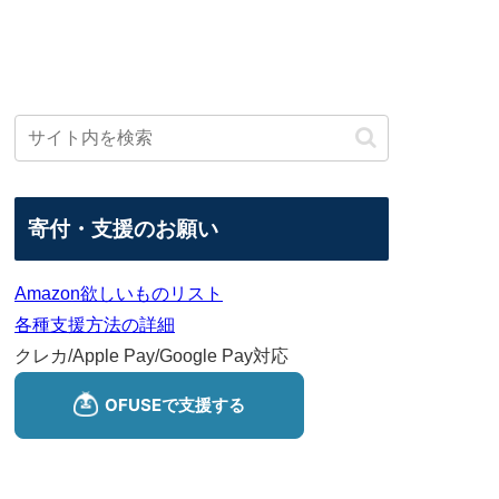
寄付・支援のお願い
Amazon欲しいものリスト
各種支援方法の詳細
クレカ/Apple Pay/Google Pay対応