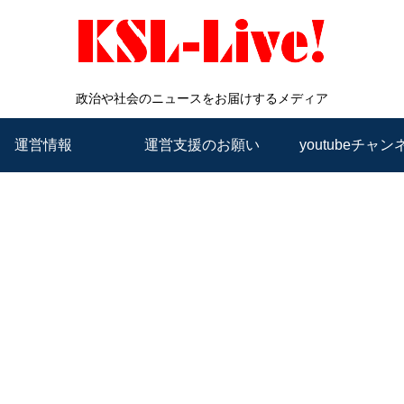
政治や社会のニュースをお届けするメディア
運営情報
運営支援のお願い
youtubeチャン