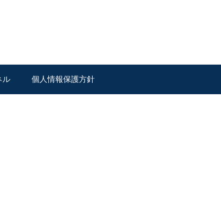
ネル
個人情報保護方針