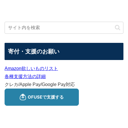
寄付・支援のお願い
Amazon欲しいものリスト
各種支援方法の詳細
クレカ/Apple Pay/Google Pay対応