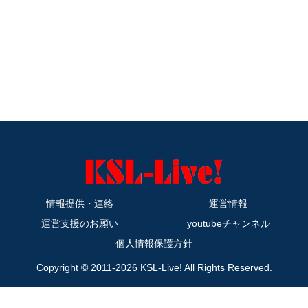
情報提供・連絡
運営情報
運営支援のお願い
youtubeチャンネル
個人情報保護方針
Copyright © 2011-2026 KSL-Live! All Rights Reserved.