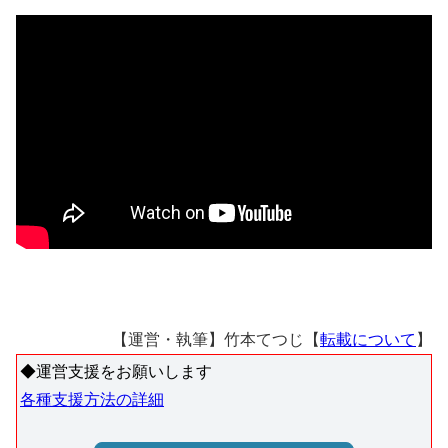
【運営・執筆】竹本てつじ【
転載について
】
◆運営支援をお願いします
各種支援方法の詳細