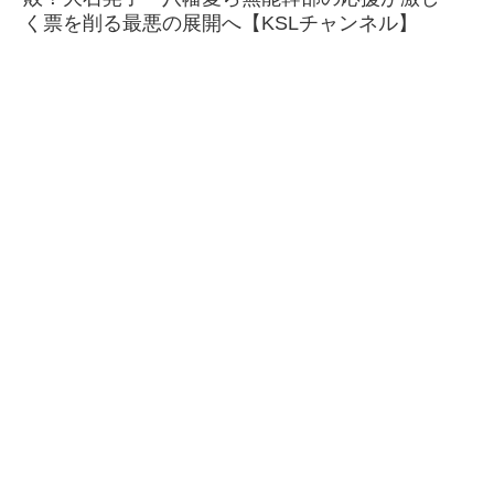
く票を削る最悪の展開へ【KSLチャンネル】