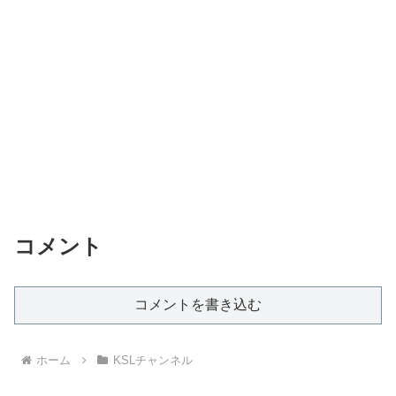
コメント
コメントを書き込む
ホーム
KSLチャンネル