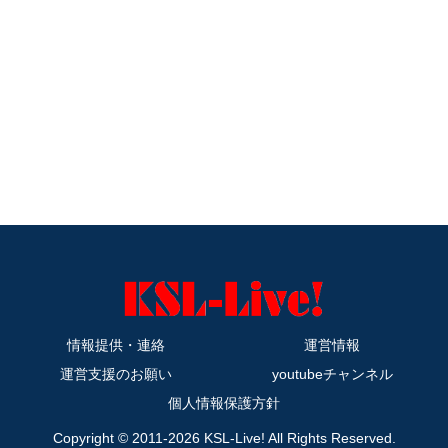
情報提供・連絡
運営情報
運営支援のお願い
youtubeチャンネル
個人情報保護方針
Copyright © 2011-2026 KSL-Live! All Rights Reserved.