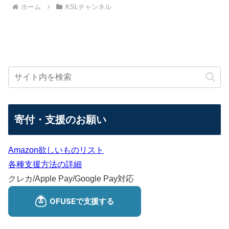
ホーム
KSLチャンネル
寄付・支援のお願い
Amazon欲しいものリスト
各種支援方法の詳細
クレカ/Apple Pay/Google Pay対応