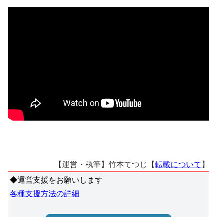
【運営・執筆】竹本てつじ【
転載について
】
◆運営支援をお願いします
各種支援方法の詳細