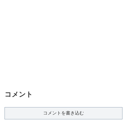
コメント
コメントを書き込む