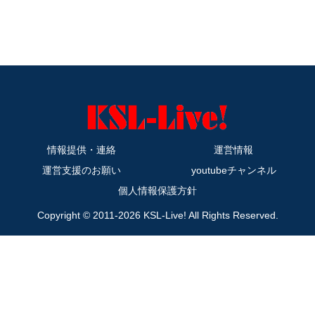
情報提供・連絡
運営情報
運営支援のお願い
youtubeチャンネル
個人情報保護方針
Copyright © 2011-2026 KSL-Live! All Rights Reserved.