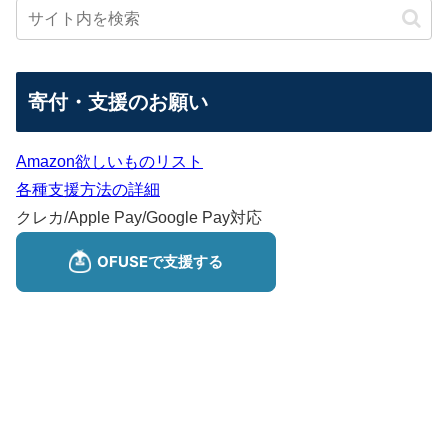
寄付・支援のお願い
Amazon欲しいものリスト
各種支援方法の詳細
クレカ/Apple Pay/Google Pay対応