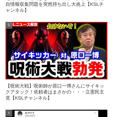
自情報収集問題を突然持ち出し大炎上【KSLチ
ャンネル】
【呪術大戦】呪術師が原口一博さんにサイキッ
クアタック！依頼者はまさかの・・・立憲民主
党【KSLチャンネル】