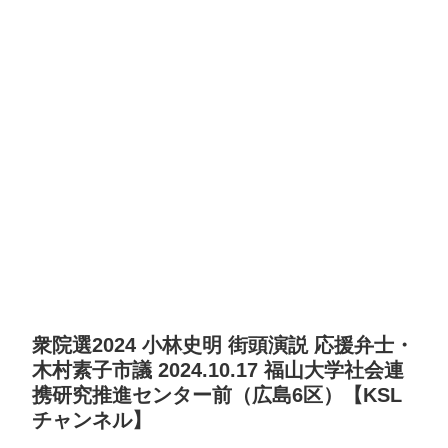
衆院選2024 小林史明 街頭演説 応援弁士・
木村素子市議 2024.10.17 福山大学社会連
携研究推進センター前（広島6区）【KSL
チャンネル】