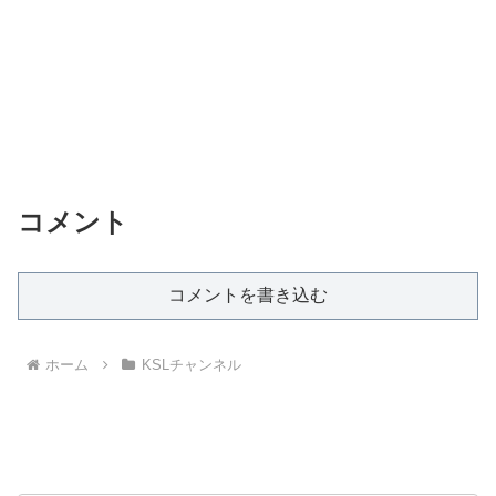
コメント
コメントを書き込む
ホーム
KSLチャンネル