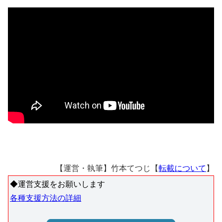
【運営・執筆】竹本てつじ【
転載について
】
◆運営支援をお願いします
各種支援方法の詳細