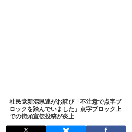
社民党新潟県連がお詫び「不注意で点字ブ
ロックを踏んでいました」点字ブロック上
での街頭宣伝投稿が炎上