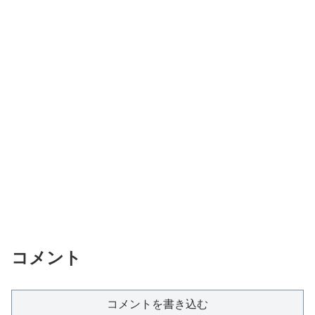
コメント
コメントを書き込む