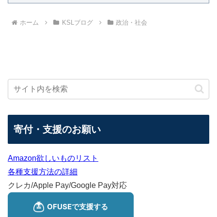
ホーム
KSLブログ
政治・社会
寄付・支援のお願い
Amazon欲しいものリスト
各種支援方法の詳細
クレカ/Apple Pay/Google Pay対応