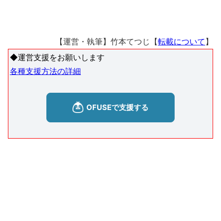
【運営・執筆】竹本てつじ【
転載について
】
◆運営支援をお願いします
各種支援方法の詳細