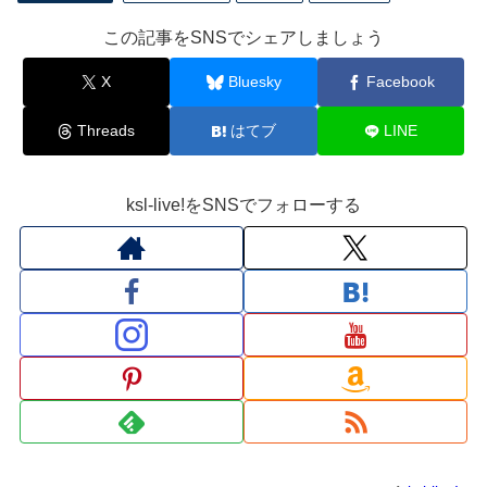
この記事をSNSでシェアしましょう
X
Bluesky
Facebook
Threads
はてブ
LINE
ksl-live!をSNSでフォローする