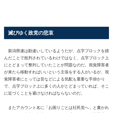
滅びゆく政党の悲哀
新潟県連は勘違いしているようだが、点字ブロックを踏
んだことで批判されているわけではなく、点字ブロック上
にとどまって整列していたことが問題なのだ。視覚障害者
が来たら移動すればいいという主張をする人がいるが、視
覚障害者にとっては音などによる気配も重要な手掛かり
で、点字ブロック上に多くの人がとどまっていれば、そこ
に近づくことを避けなければならないのだ。
またアカウント名に「お困りごとは社民党へ」と書かれ