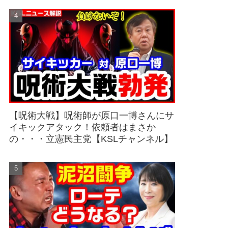
【呪術大戦】呪術師が原口一博さんにサ
イキックアタック！依頼者はまさか
の・・・立憲民主党【KSLチャンネル】