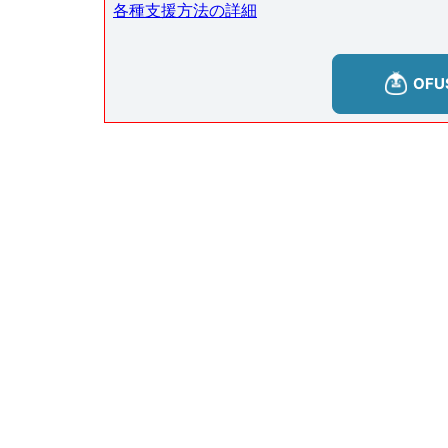
各種支援方法の詳細