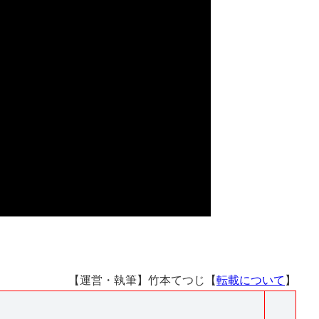
【運営・執筆】竹本てつじ【
転載について
】