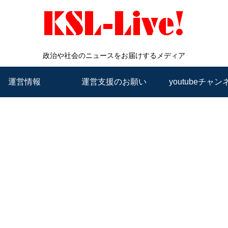
政治や社会のニュースをお届けするメディア
運営情報
運営支援のお願い
youtubeチャン