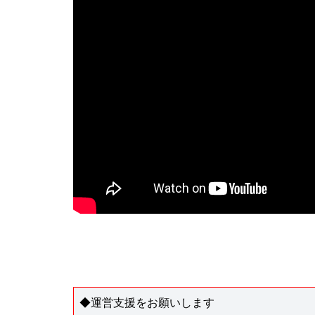
◆運営支援をお願いします