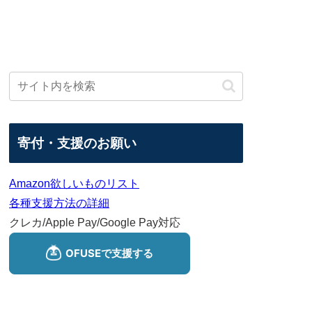
寄付・支援のお願い
Amazon欲しいものリスト
各種支援方法の詳細
クレカ/Apple Pay/Google Pay対応