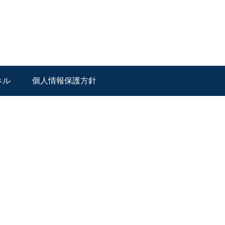
ネル
個人情報保護方針