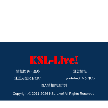
情報提供・連絡
運営情報
運営支援のお願い
youtubeチャンネル
個人情報保護方針
Copyright © 2011-2026 KSL-Live! All Rights Reserved.