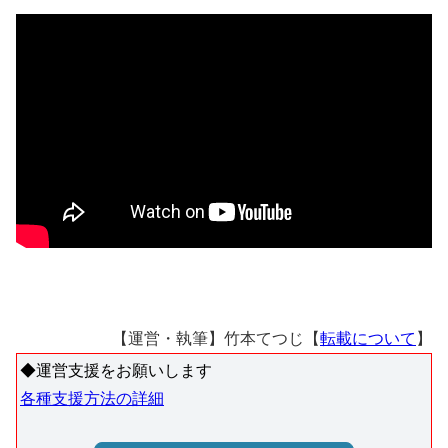
【運営・執筆】竹本てつじ【
転載について
】
◆運営支援をお願いします
各種支援方法の詳細