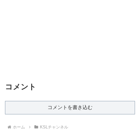
コメント
コメントを書き込む
ホーム
KSLチャンネル