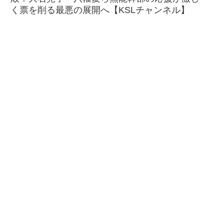
く票を削る最悪の展開へ【KSLチャンネル】