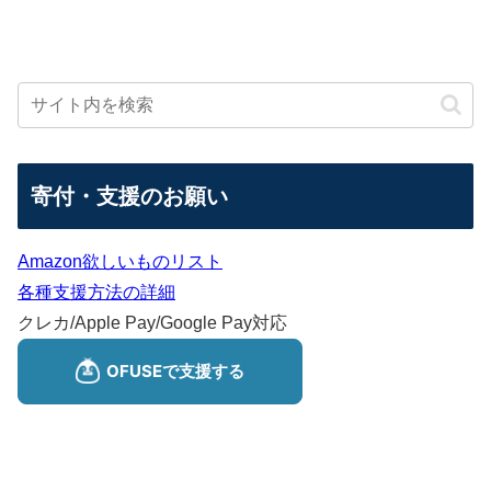
寄付・支援のお願い
Amazon欲しいものリスト
各種支援方法の詳細
クレカ/Apple Pay/Google Pay対応