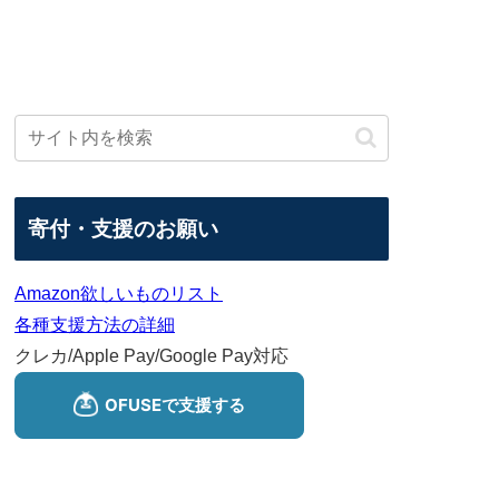
寄付・支援のお願い
Amazon欲しいものリスト
各種支援方法の詳細
クレカ/Apple Pay/Google Pay対応