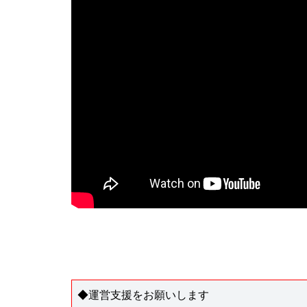
◆運営支援をお願いします