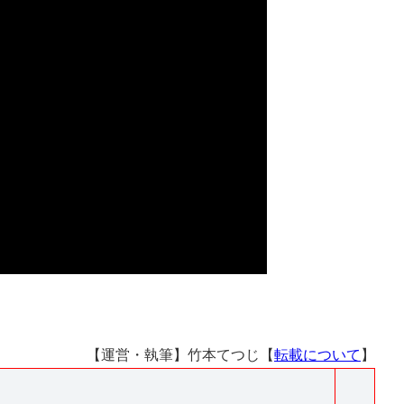
【運営・執筆】竹本てつじ【
転載について
】