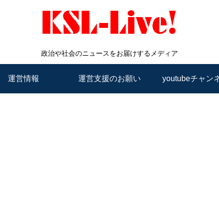
政治や社会のニュースをお届けするメディア
運営情報
運営支援のお願い
youtubeチャン