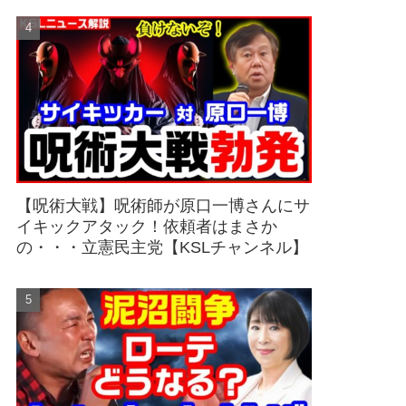
【呪術大戦】呪術師が原口一博さんにサ
イキックアタック！依頼者はまさか
の・・・立憲民主党【KSLチャンネル】