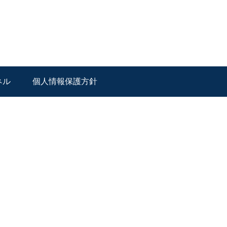
ネル
個人情報保護方針