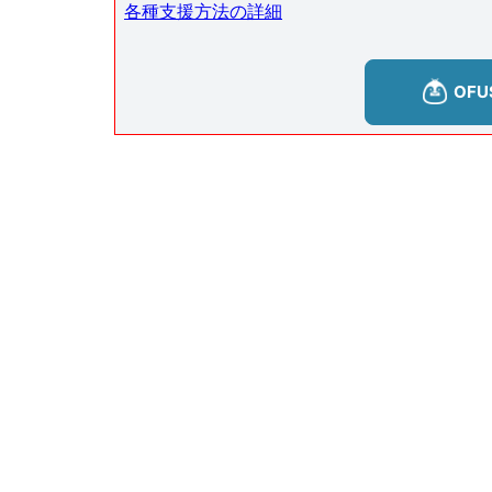
各種支援方法の詳細