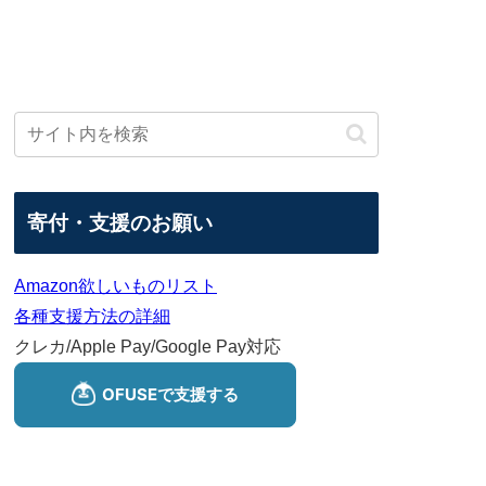
寄付・支援のお願い
Amazon欲しいものリスト
各種支援方法の詳細
クレカ/Apple Pay/Google Pay対応