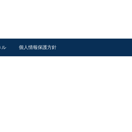
ネル
個人情報保護方針