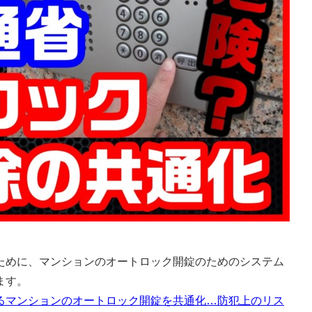
めに、マンションのオートロック開錠のためのシステム
ます。
るマンションのオートロック開錠を共通化…防犯上のリス