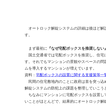
オートロック解錠システムの詳細は後ほど解説
す。
まず最初に
『なぜ宅配ボックスを推奨しない
国土交通省では宅配ボックスを推奨し、住宅に
す。それでもマンションの景観やスペースの問
ムを導入するマンションが増えています。
資料：
宅配ボックスの設置に関する支援策等一覧表
民間の住宅敷地内のことに政府は首を突っ込め
解錠システムの防犯上の課題を整理していこう
ちなみにマンションに宅配ボックスを設置して
いことがほとんどで、結果的にオートロック解