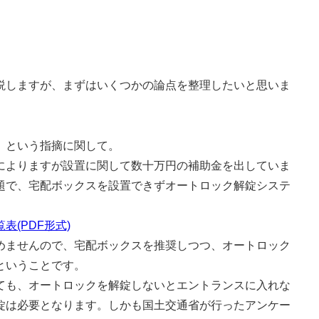
しますが、まずはいくつかの論点を整理したいと思いま
』
という指摘に関して。
よりますが設置に関して数十万円の補助金を出していま
題で、宅配ボックスを設置できずオートロック解錠システ
(PDF形式)
ませんので、宅配ボックスを推奨しつつ、オートロック
ということです。
も、オートロックを解錠しないとエントランスに入れな
錠は必要となります。しかも国土交通省が行ったアンケー