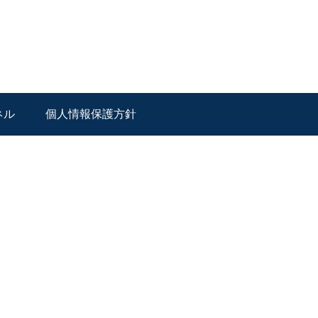
ネル
個人情報保護方針