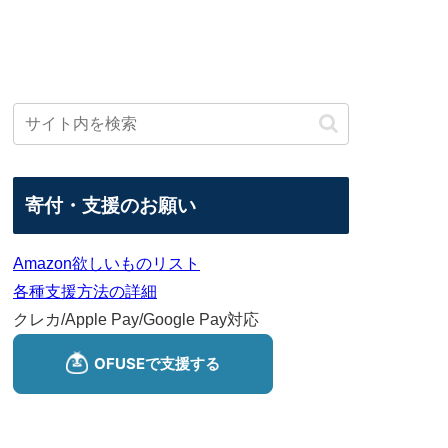
寄付・支援のお願い
Amazon欲しいものリスト
各種支援方法の詳細
クレカ/Apple Pay/Google Pay対応