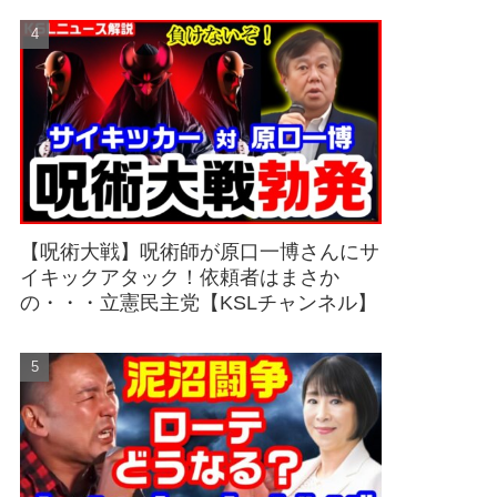
【呪術大戦】呪術師が原口一博さんにサ
イキックアタック！依頼者はまさか
の・・・立憲民主党【KSLチャンネル】