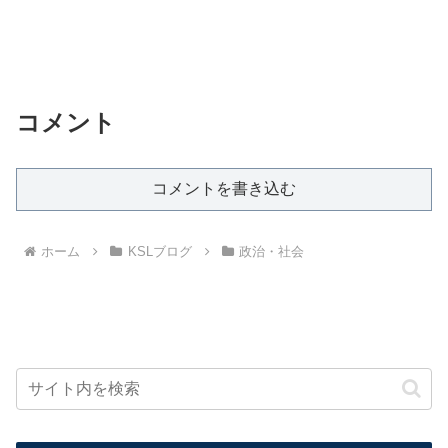
コメント
コメントを書き込む
ホーム
KSLブログ
政治・社会