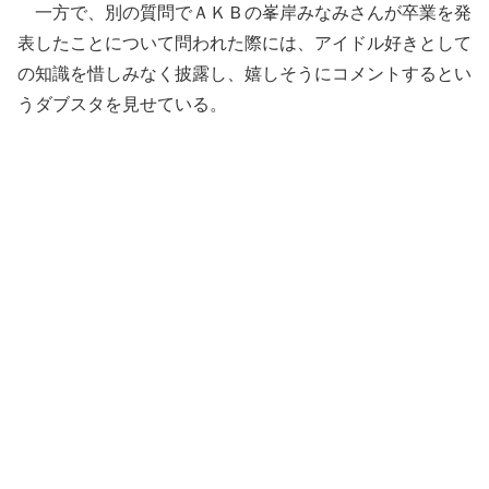
一方で、別の質問でＡＫＢの峯岸みなみさんが卒業を発
表したことについて問われた際には、アイドル好きとして
の知識を惜しみなく披露し、嬉しそうにコメントするとい
うダブスタを見せている。