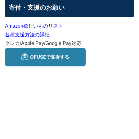
寄付・支援のお願い
Amazon欲しいものリスト
各種支援方法の詳細
クレカ/Apple Pay/Google Pay対応