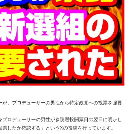
が、プロデューサーの男性から特定政党への投票を強要
をプロデューサーの男性が参院選投開票日の翌日に明かし
投票したか確認する」というXの投稿を行っています。