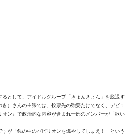
るとして、アイドルグループ「きょんきょん」を脱退す
つき）さんの主張では、投票先の強要だけでなく、デビュ
リオン』で政治的な内容が含まれ一部のメンバーが「歌い
すが「鏡の中のパピリオンを燃やしてしまえ！」という