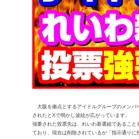
大阪を拠点とするアイドルグループのメンバー
されたとXで明かし波紋が広がっています。
強要された投票先は、れいわ新選組であること
ており、現在は削除されているが「指示通りに