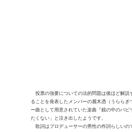
投票の強要についての法的問題は後ほど解説す
ることを発表したメンバーの麗木憑（うららぎ
ー曲として用意されていた楽曲『鏡の中のパピ
たくない」と泣き出したようです。
歌詞はプロデューサーの男性の作詞らしいので