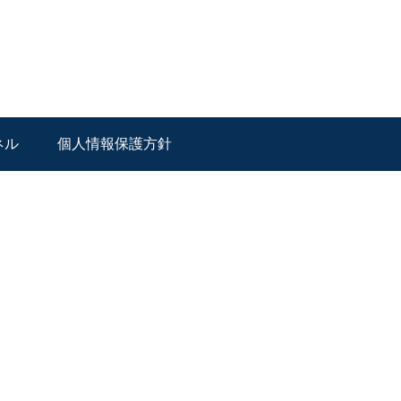
ネル
個人情報保護方針