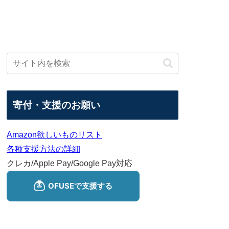
寄付・支援のお願い
Amazon欲しいものリスト
各種支援方法の詳細
クレカ/Apple Pay/Google Pay対応