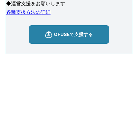
◆運営支援をお願いします
各種支援方法の詳細