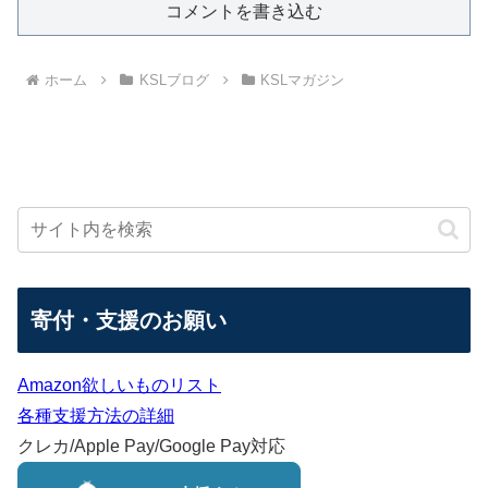
コメントを書き込む
ホーム
KSLブログ
KSLマガジン
寄付・支援のお願い
Amazon欲しいものリスト
各種支援方法の詳細
クレカ/Apple Pay/Google Pay対応