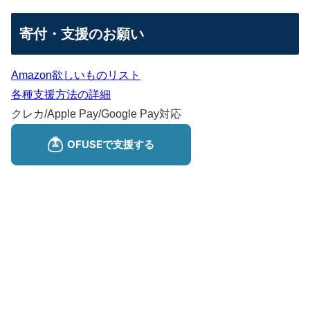
寄付・支援のお願い
Amazon欲しいものリスト
各種支援方法の詳細
クレカ/Apple Pay/Google Pay対応