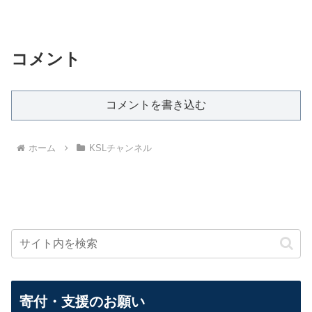
コメント
コメントを書き込む
ホーム
KSLチャンネル
寄付・支援のお願い