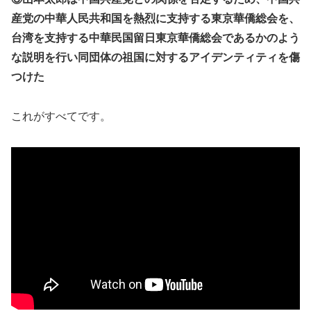
産党の中華人民共和国を熱烈に支持する東京華僑総会を、
台湾を支持する中華民国留日東京華僑総会であるかのよう
な説明を行い同団体の祖国に対するアイデンティティを傷
つけた
これがすべてです。