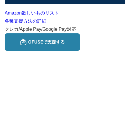
Amazon欲しいものリスト
各種支援方法の詳細
クレカ/Apple Pay/Google Pay対応