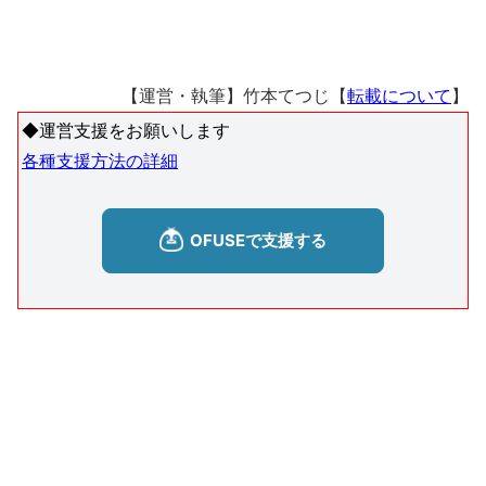
【運営・執筆】竹本てつじ【
転載について
】
◆運営支援をお願いします
各種支援方法の詳細