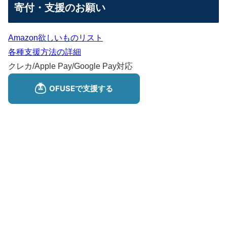
寄付・支援のお願い
Amazon欲しいものリスト
各種支援方法の詳細
クレカ/Apple Pay/Google Pay対応