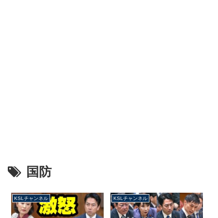
国防
KSLチャンネル
KSLチャンネル