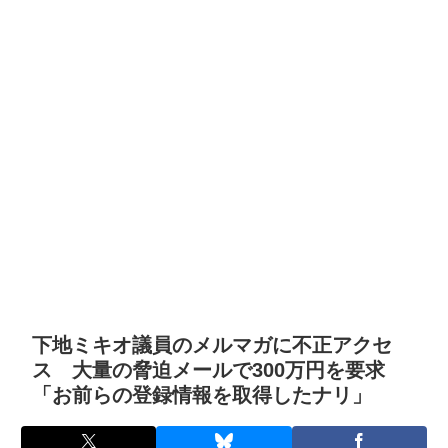
下地ミキオ議員のメルマガに不正アクセ
ス 大量の脅迫メールで300万円を要求
「お前らの登録情報を取得したナリ」