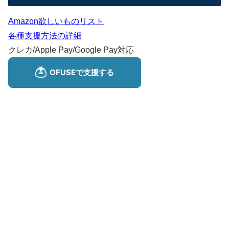
Amazon欲しいものリスト
各種支援方法の詳細
クレカ/Apple Pay/Google Pay対応