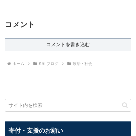
コメント
コメントを書き込む
ホーム
KSLブログ
政治・社会
寄付・支援のお願い