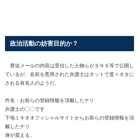
政治活動の妨害目的か？
脅迫メールの内容は受信した人物らがＳＮＳ等で公開し
ているが、名前を悪用された弁護士はネットで度々ネタに
される有名人のようだ。
件名：お前らの登録情報を頂戴したナリ
弁護士の〇〇です
下地ミキオオフィシャルサイトからお前らの登録情報を頂
戴したナリ
身が震える。