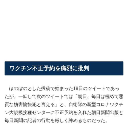
ワクチン不正予約を痛烈に批判
ほのぼのとした投稿で始まった18日のツイートであっ
たが、一転して次のツイートでは「朝日、毎日は極めて悪
質な妨害愉快犯と言える」と、自衛隊の新型コロナワクチ
ン大規模接種センターに不正予約を入れた朝日新聞出版と
毎日新聞の記者の行動を厳しく諫めるものだった。