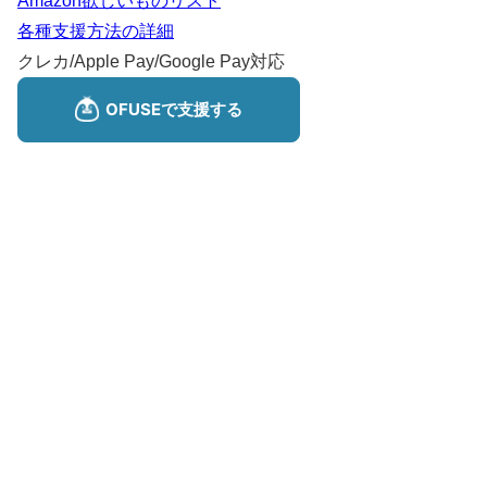
Amazon欲しいものリスト
各種支援方法の詳細
クレカ/Apple Pay/Google Pay対応