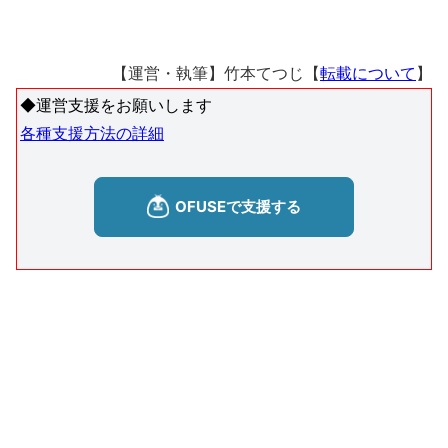
【運営・執筆】竹本てつじ【
転載について
】
◆運営支援をお願いします
各種支援方法の詳細