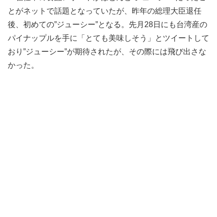
とがネットで話題となっていたが、昨年の総理大臣退任
後、初めての”ジューシー”となる。先月28日にも台湾産の
パイナップルを手に「とても美味しそう」とツイートして
おり”ジューシー”が期待されたが、その際には飛び出さな
かった。