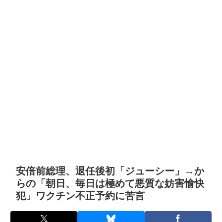
安倍前総理、退任後初「ジューシー」→か
らの「朝日、毎日は極めて悪質な妨害愉快
犯」ワクチン不正予約に苦言