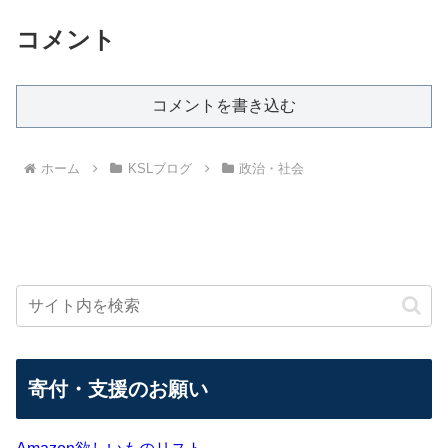
コメント
コメントを書き込む
ホーム
KSLブログ
政治・社会
寄付・支援のお願い