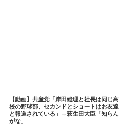
【動画】共産党「岸田総理と社長は同じ高
校の野球部、セカンドとショートはお友達
と報道されている」→萩生田大臣「知らん
がな」