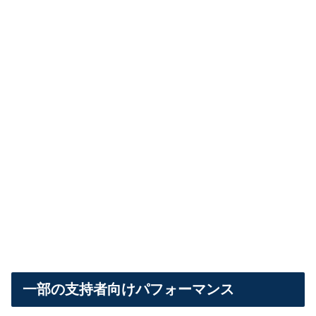
一部の支持者向けパフォーマンス