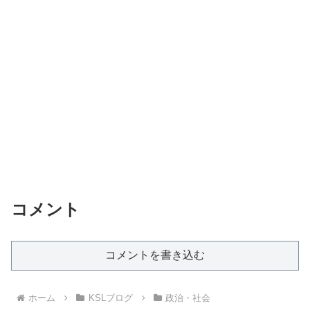
コメント
コメントを書き込む
ホーム
KSLブログ
政治・社会