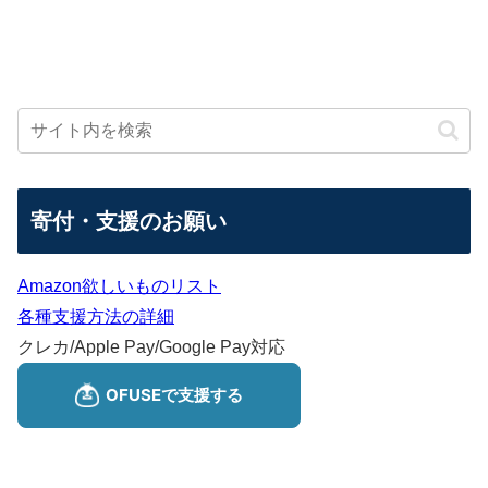
寄付・支援のお願い
Amazon欲しいものリスト
各種支援方法の詳細
クレカ/Apple Pay/Google Pay対応