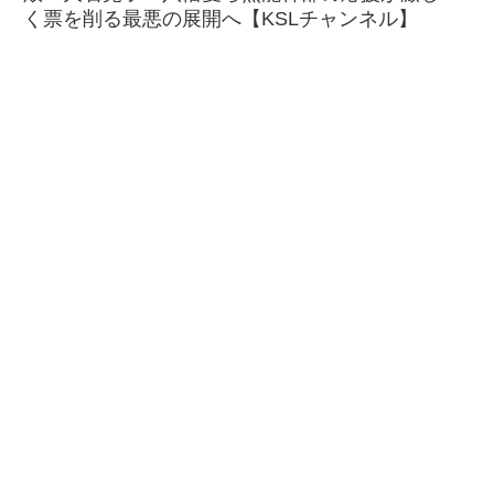
く票を削る最悪の展開へ【KSLチャンネル】