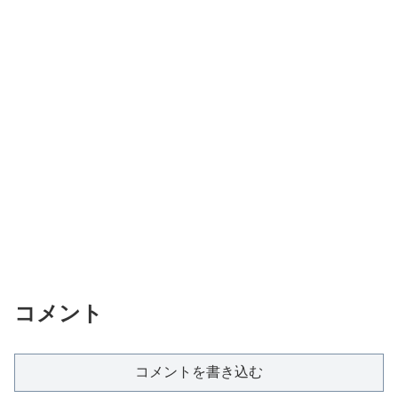
コメント
コメントを書き込む