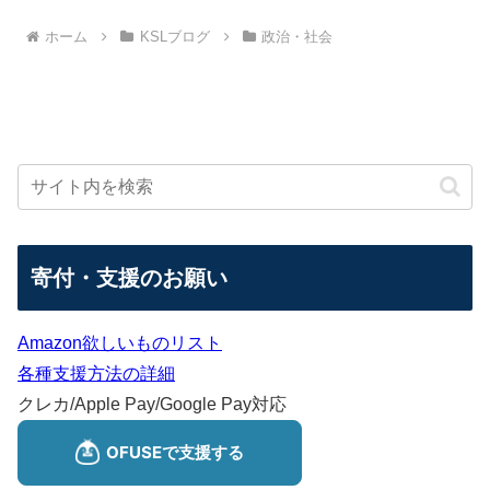
ホーム
KSLブログ
政治・社会
寄付・支援のお願い
Amazon欲しいものリスト
各種支援方法の詳細
クレカ/Apple Pay/Google Pay対応