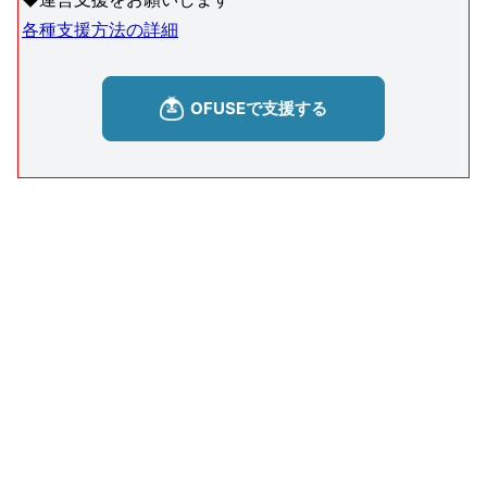
各種支援方法の詳細