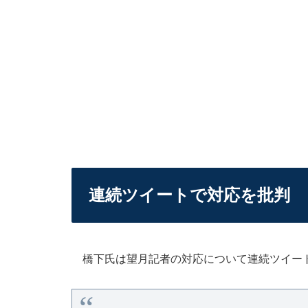
連続ツイートで対応を批判
橋下氏は望月記者の対応について連続ツイー