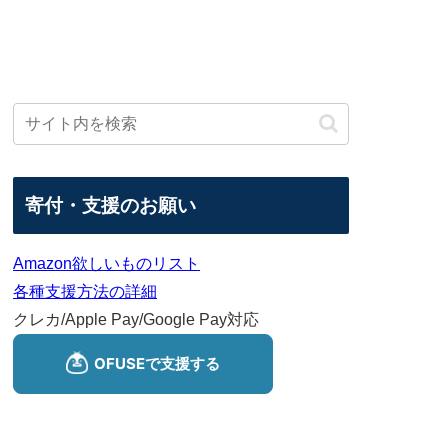
寄付・支援のお願い
Amazon欲しいものリスト
各種支援方法の詳細
クレカ/Apple Pay/Google Pay対応