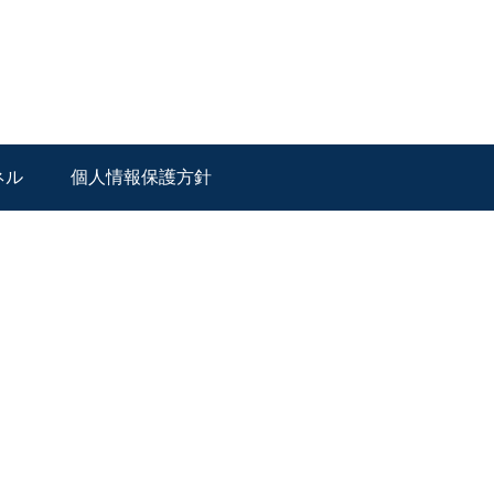
ネル
個人情報保護方針