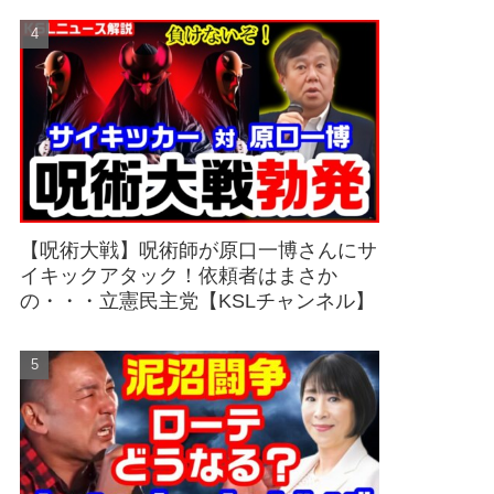
【呪術大戦】呪術師が原口一博さんにサ
イキックアタック！依頼者はまさか
の・・・立憲民主党【KSLチャンネル】