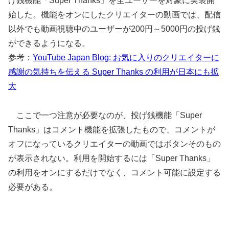
げ銭機能「Super Thanks」を全ユーザーを対象に実装開
始した。機能をオンにしたクリエイターの動画では、配信
以外でも動画視聴中のユーザーが200円～5000円の投げ銭
ができるようになる。
参考：
YouTube Japan Blog: お気に入りのクリエイターに
感謝の気持ちを伝える Super Thanks の利用が日本にも拡
大
ここで一つ注意が必要なのが、投げ銭機能「Super
Thanks」はコメント機能を拡張したもので、コメントが
オフになっているクリエイターの動画ではボタンそのもの
が表示されない。利用を開始するには「Super Thanks」
の利用をオンにするだけでなく、コメント可能に設定する
必要がある。