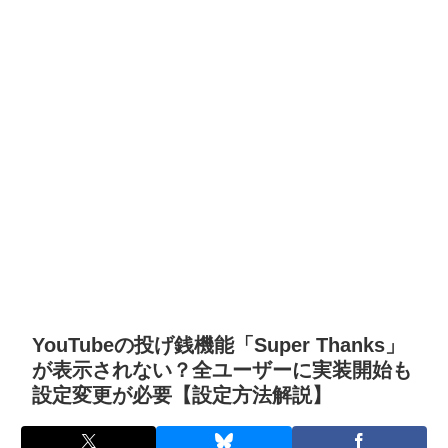
YouTubeの投げ銭機能「Super Thanks」
が表示されない？全ユーザーに実装開始も
設定変更が必要【設定方法解説】