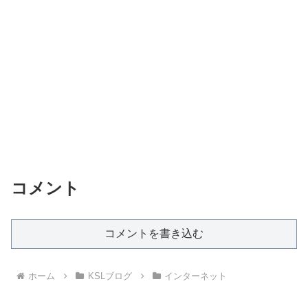
コメント
コメントを書き込む
ホーム
KSLブログ
インターネット