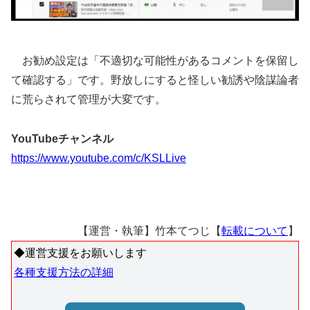
お勧め設定は「不適切な可能性があるコメントを保留し
て確認する」です。野放しにすると怪しい勧誘や陰謀論者
に荒らされて管理が大変です。
YouTubeチャンネル
https://www.youtube.com/c/KSLLive
【運営・執筆】竹本てつじ【
転載について
】
◆運営支援をお願いします
各種支援方法の詳細