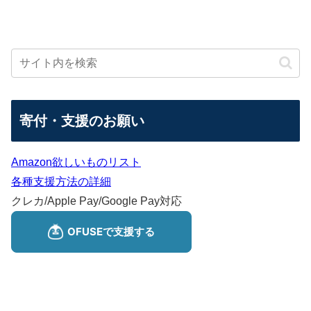
寄付・支援のお願い
Amazon欲しいものリスト
各種支援方法の詳細
クレカ/Apple Pay/Google Pay対応