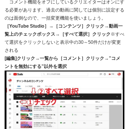
コメント機能をオフにしているクリエイターはオンにす
る必要があります。過去の動画に関しては個別に設定する
のは面倒なので、一括変更機能を使いましょう。
［YouTube Studio］→［コンテンツ］クリック→動画一
覧上のチェックボックス→［すべて選択］クリック
※すべ
て選択をクリックしないと表示中の30～50件だけが変更
される
[編集]クリック→一覧から［コメント］クリック→”コメ
ントを無効にする”以外を選択