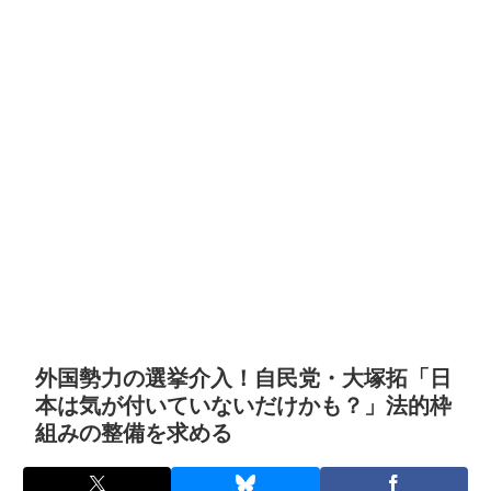
外国勢力の選挙介入！自民党・大塚拓「日
本は気が付いていないだけかも？」法的枠
組みの整備を求める