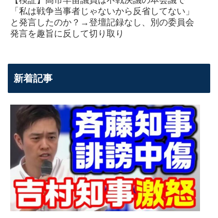
「私は戦争当事者じゃないから反省してない」
と発言したのか？→登壇記録なし、別の委員会
発言を趣旨に反して切り取り
新着記事