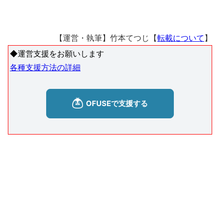
【運営・執筆】竹本てつじ【
転載について
】
◆運営支援をお願いします
各種支援方法の詳細