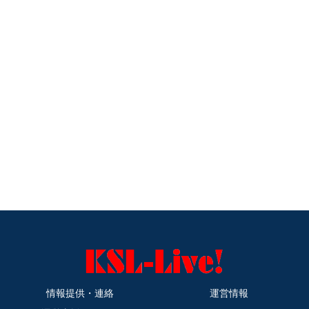
情報提供・連絡
運営情報