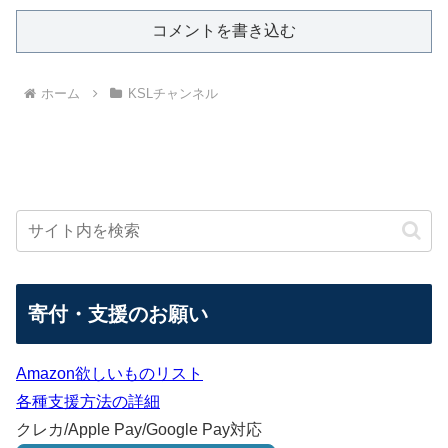
コメントを書き込む
ホーム
KSLチャンネル
寄付・支援のお願い
Amazon欲しいものリスト
各種支援方法の詳細
クレカ/Apple Pay/Google Pay対応