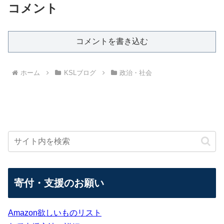
コメント
コメントを書き込む
ホーム
KSLブログ
政治・社会
寄付・支援のお願い
Amazon欲しいものリスト