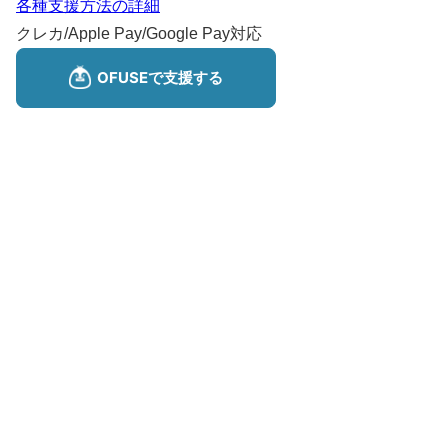
各種支援方法の詳細
クレカ/Apple Pay/Google Pay対応