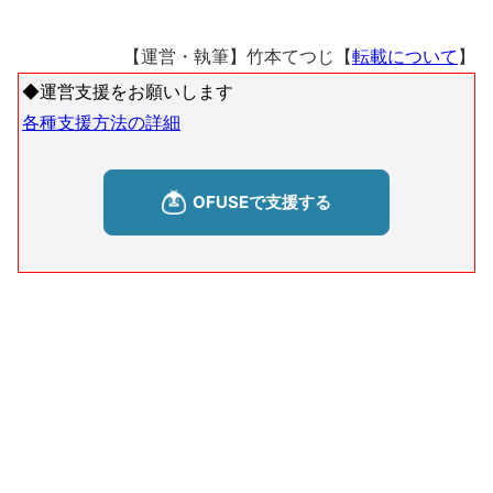
【運営・執筆】竹本てつじ【
転載について
】
◆運営支援をお願いします
各種支援方法の詳細