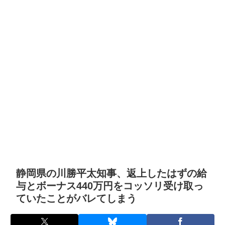
静岡県の川勝平太知事、返上したはずの給
与とボーナス440万円をコッソリ受け取っ
ていたことがバレてしまう