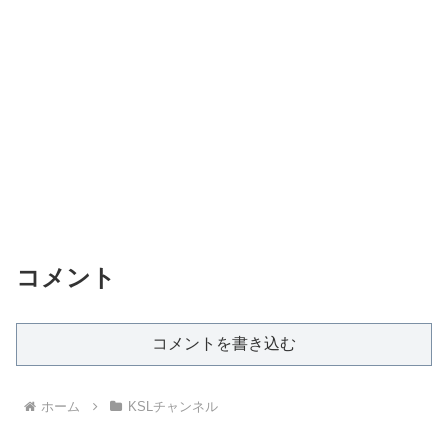
コメント
コメントを書き込む
ホーム
KSLチャンネル