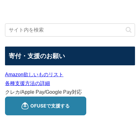
寄付・支援のお願い
Amazon欲しいものリスト
各種支援方法の詳細
クレカ/Apple Pay/Google Pay対応