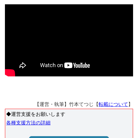
【運営・執筆】竹本てつじ【
転載について
】
◆運営支援をお願いします
各種支援方法の詳細