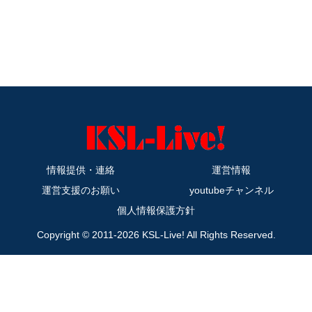
情報提供・連絡
運営情報
運営支援のお願い
youtubeチャンネル
個人情報保護方針
Copyright © 2011-2026 KSL-Live! All Rights Reserved.