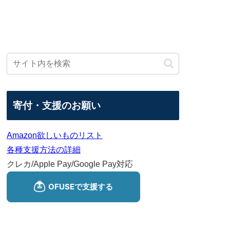
寄付・支援のお願い
Amazon欲しいものリスト
各種支援方法の詳細
クレカ/Apple Pay/Google Pay対応