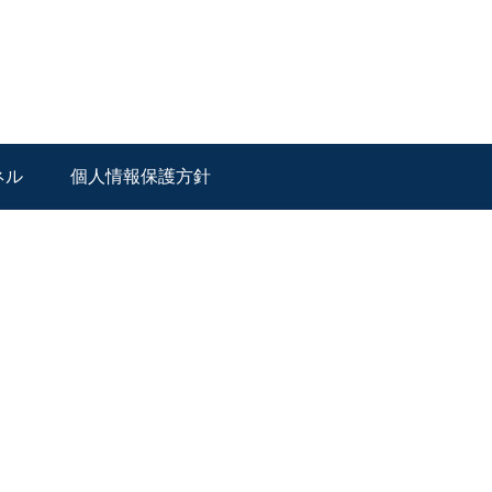
ネル
個人情報保護方針