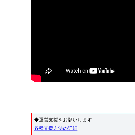
◆運営支援をお願いします
各種支援方法の詳細