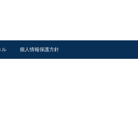
ネル
個人情報保護方針