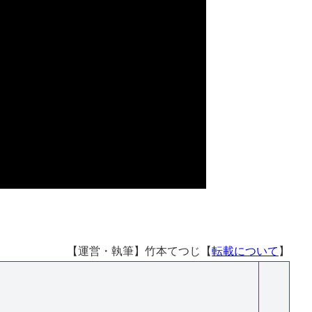
【運営・執筆】竹本てつじ【
転載について
】