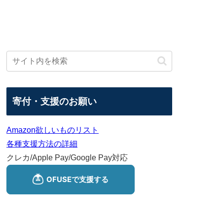
寄付・支援のお願い
Amazon欲しいものリスト
各種支援方法の詳細
クレカ/Apple Pay/Google Pay対応