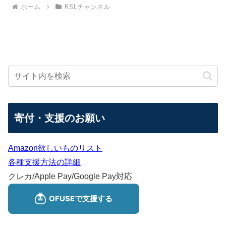
ホーム
KSLチャンネル
寄付・支援のお願い
Amazon欲しいものリスト
各種支援方法の詳細
クレカ/Apple Pay/Google Pay対応