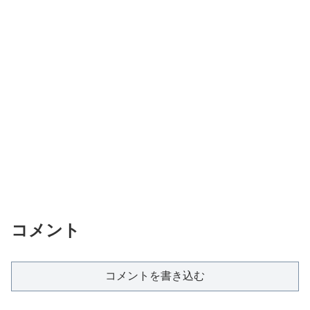
コメント
コメントを書き込む