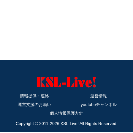
情報提供・連絡
運営情報
運営支援のお願い
youtubeチャンネル
個人情報保護方針
Copyright © 2011-2026 KSL-Live! All Rights Reserved.