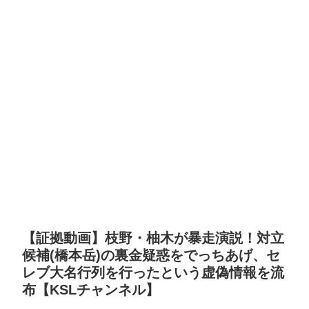
【証拠動画】枝野・柚木が暴走演説！対立
候補(橋本岳)の裏金疑惑をでっちあげ、セ
レブ大名行列を行ったという虚偽情報を流
布【KSLチャンネル】