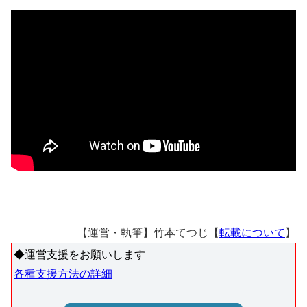
【運営・執筆】竹本てつじ【
転載について
】
◆運営支援をお願いします
各種支援方法の詳細