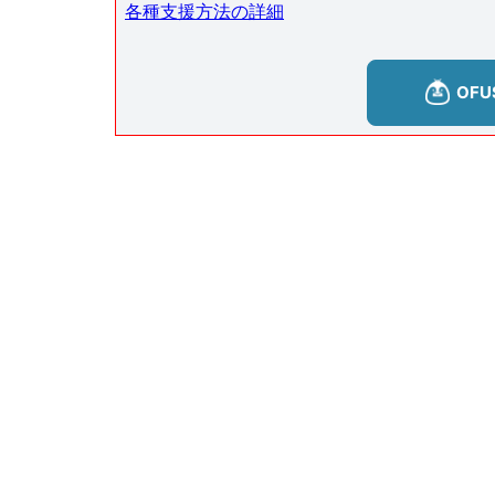
各種支援方法の詳細