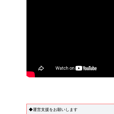
◆運営支援をお願いします