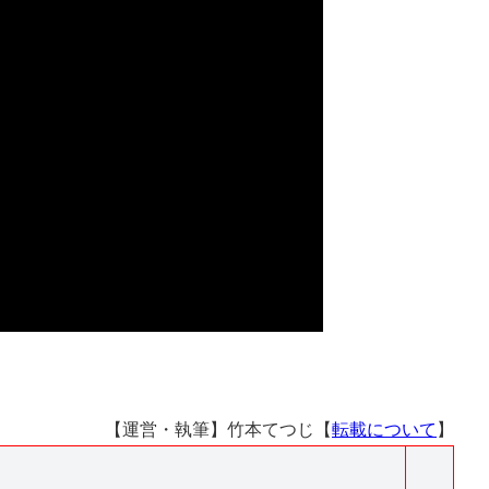
【運営・執筆】竹本てつじ【
転載について
】