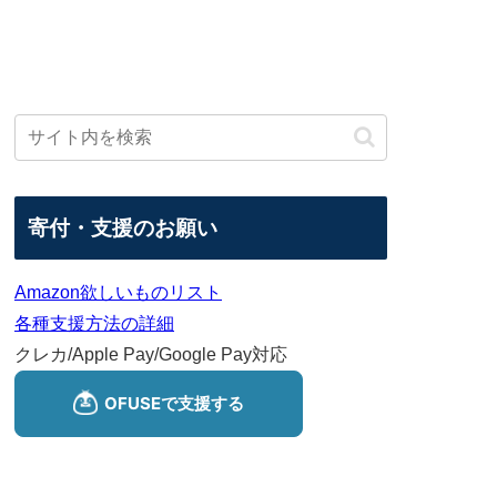
寄付・支援のお願い
Amazon欲しいものリスト
各種支援方法の詳細
クレカ/Apple Pay/Google Pay対応