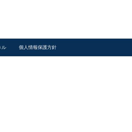
ネル
個人情報保護方針