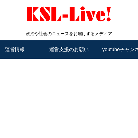
政治や社会のニュースをお届けするメディア
運営情報
運営支援のお願い
youtubeチャン