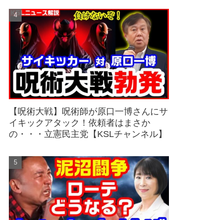
【呪術大戦】呪術師が原口一博さんにサ
イキックアタック！依頼者はまさか
の・・・立憲民主党【KSLチャンネル】