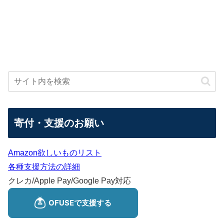
寄付・支援のお願い
Amazon欲しいものリスト
各種支援方法の詳細
クレカ/Apple Pay/Google Pay対応