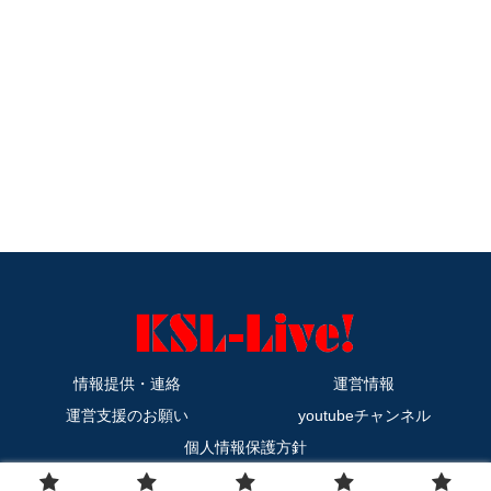
情報提供・連絡
運営情報
運営支援のお願い
youtubeチャンネル
個人情報保護方針
Copyright © 2011-2026 KSL-Live! All Rights Reserved.