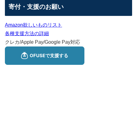
寄付・支援のお願い
Amazon欲しいものリスト
各種支援方法の詳細
クレカ/Apple Pay/Google Pay対応