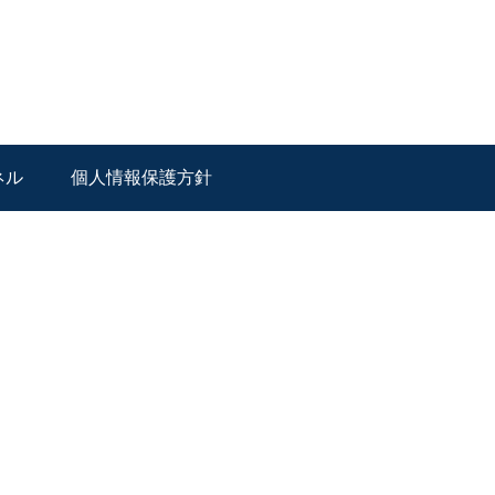
ネル
個人情報保護方針