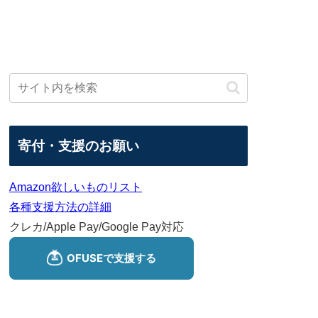
寄付・支援のお願い
Amazon欲しいものリスト
各種支援方法の詳細
クレカ/Apple Pay/Google Pay対応