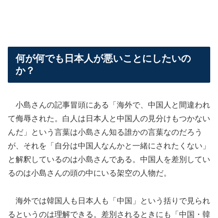
何が何でも日本人が悪いことにしたいの
か？
小島さんの記事冒頭にある「海外で、中国人と間違われ
て侮辱された。白人は日本人と中国人の見分けもつかない
んだ」という言葉は小島さん知る誰かの言葉なのだろう
が、それを「自分は中国人なんかと一緒にされたくない」
と解釈しているのは小島さんである。中国人を差別してい
るのは小島さんの頭の中にいる架空の人物だ。
海外では韓国人も日本人も「中国」という括りで見られ
るというのは理解できる。差別されるときにも「中国・韓