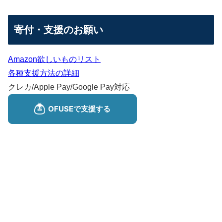
寄付・支援のお願い
Amazon欲しいものリスト
各種支援方法の詳細
クレカ/Apple Pay/Google Pay対応