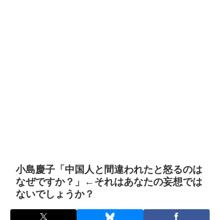
小島慶子「中国人と間違われたと怒るのは
なぜですか？」←それはあなたの妄想では
ないでしょうか？