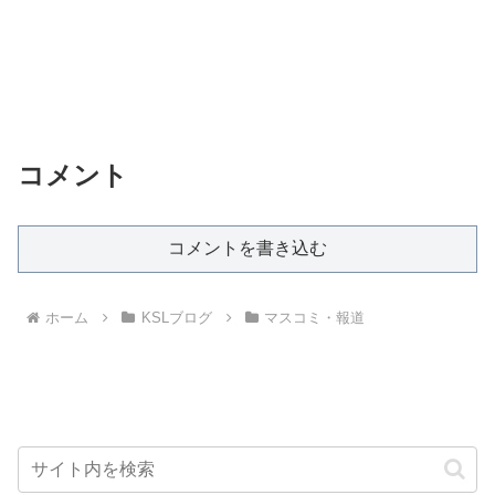
コメント
コメントを書き込む
ホーム
KSLブログ
マスコミ・報道