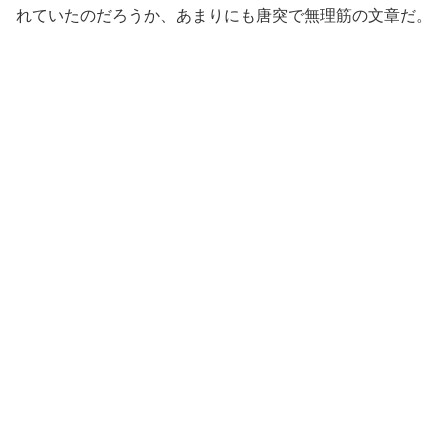
れていたのだろうか、あまりにも唐突で無理筋の文章だ。