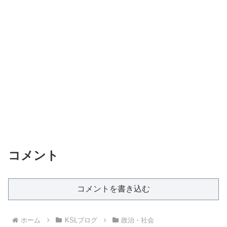
コメント
コメントを書き込む
ホーム
KSLブログ
政治・社会