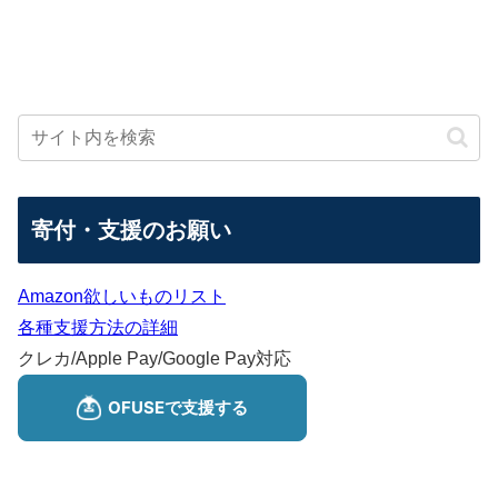
寄付・支援のお願い
Amazon欲しいものリスト
各種支援方法の詳細
クレカ/Apple Pay/Google Pay対応