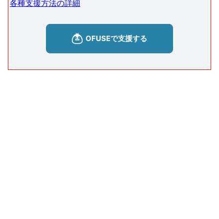
各種支援方法の詳細