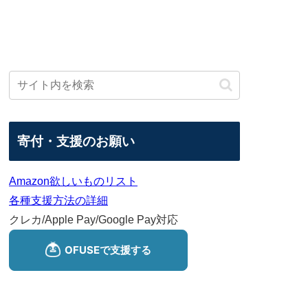
寄付・支援のお願い
Amazon欲しいものリスト
各種支援方法の詳細
クレカ/Apple Pay/Google Pay対応