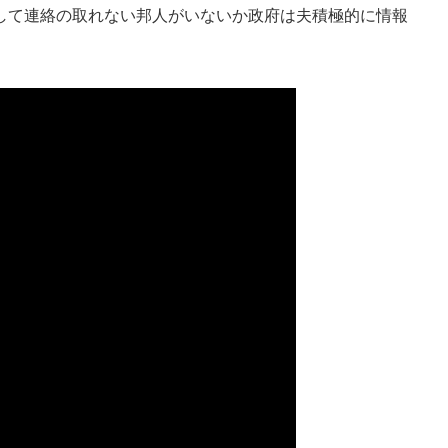
して連絡の取れない邦人がいないか政府は夫積極的に情報