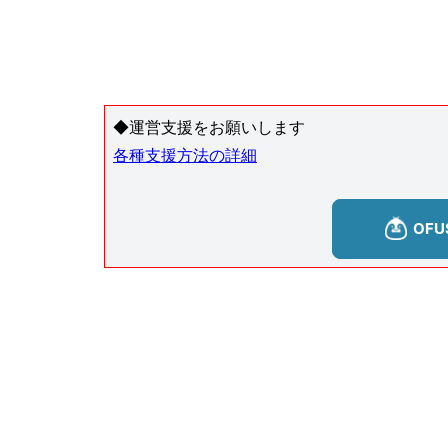
◆運営支援をお願いします
各種支援方法の詳細