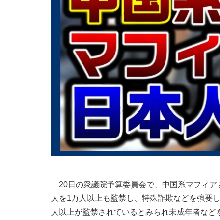
20日の衆議院予算委員会で、中国系マフィア
人を1万人以上も監禁し、特殊詐欺などを強要し
人以上が監禁されているとみられ未成年者など