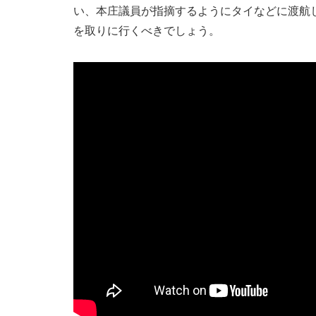
い、本庄議員が指摘するようにタイなどに渡航
を取りに行くべきでしょう。