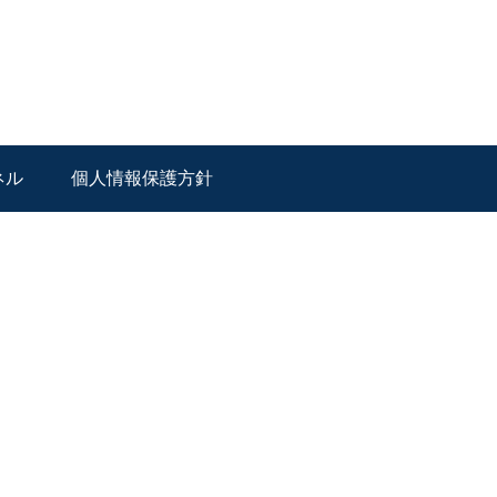
ネル
個人情報保護方針