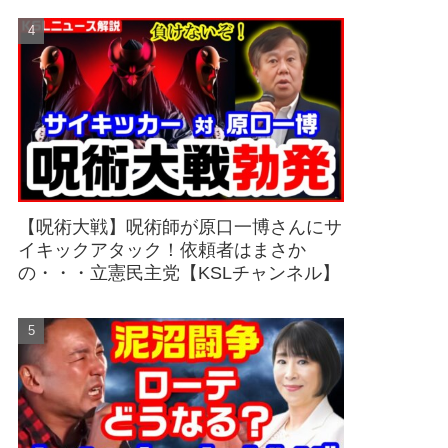
【呪術大戦】呪術師が原口一博さんにサ
イキックアタック！依頼者はまさか
の・・・立憲民主党【KSLチャンネル】