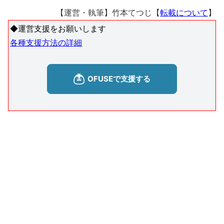
【運営・執筆】竹本てつじ【
転載について
】
◆運営支援をお願いします
各種支援方法の詳細