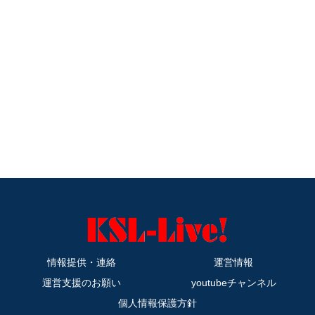
情報提供・連絡
運営情報
運営支援のお願い
youtubeチャンネル
個人情報保護方針