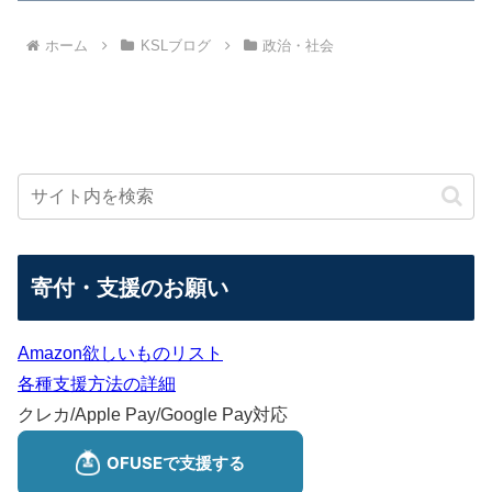
ホーム
KSLブログ
政治・社会
寄付・支援のお願い
Amazon欲しいものリスト
各種支援方法の詳細
クレカ/Apple Pay/Google Pay対応