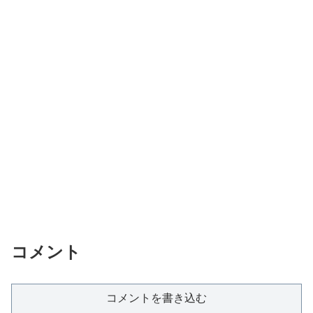
コメント
コメントを書き込む