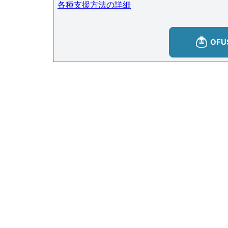
各種支援方法の詳細