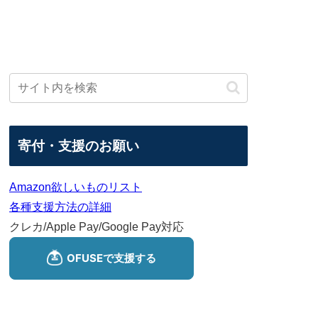
寄付・支援のお願い
Amazon欲しいものリスト
各種支援方法の詳細
クレカ/Apple Pay/Google Pay対応