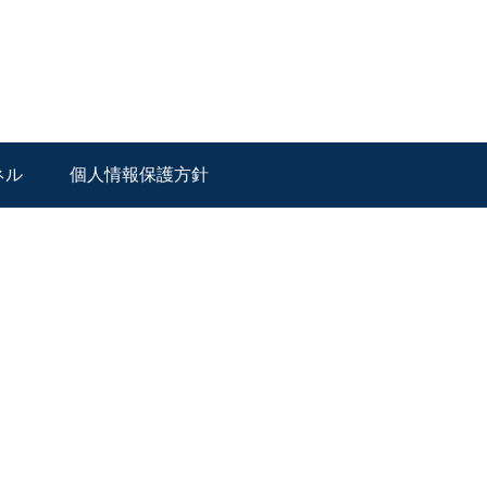
ネル
個人情報保護方針