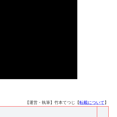
【運営・執筆】竹本てつじ【
転載について
】