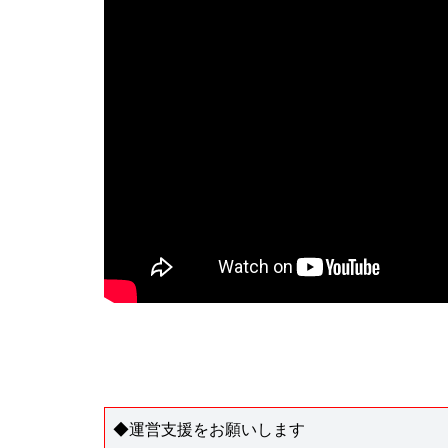
◆運営支援をお願いします