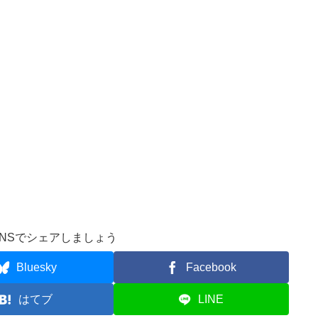
NSでシェアしましょう
Bluesky
Facebook
はてブ
LINE