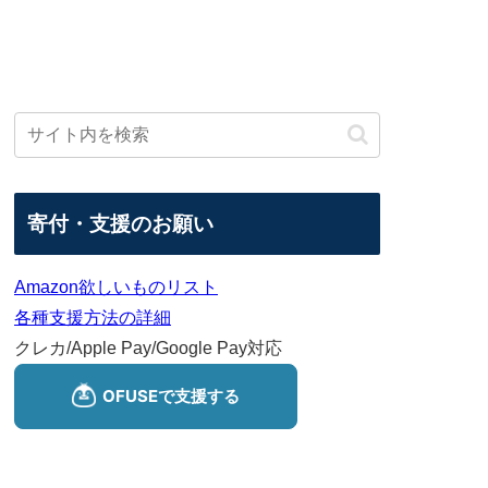
寄付・支援のお願い
Amazon欲しいものリスト
各種支援方法の詳細
クレカ/Apple Pay/Google Pay対応