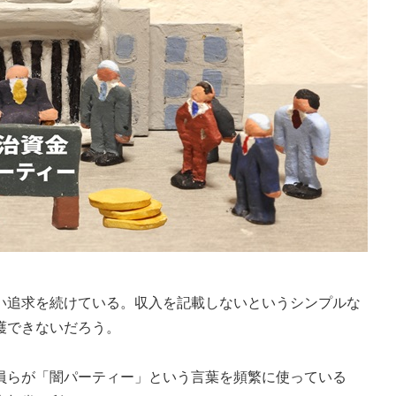
追求を続けている。収入を記載しないというシンプルな
護できないだろう。
らが「闇パーティー」という言葉を頻繁に使っている