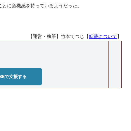
ことに危機感を持っているようだった。
【運営・執筆】竹本てつじ【
転載について
】