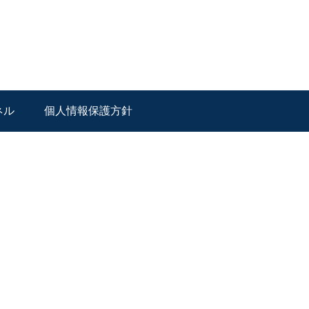
ネル
個人情報保護方針