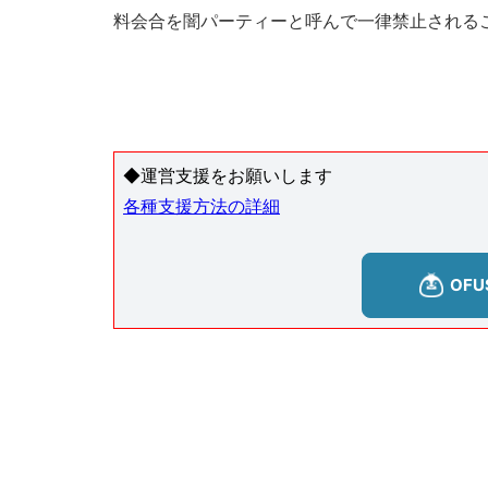
料会合を闇パーティーと呼んで一律禁止される
◆運営支援をお願いします
各種支援方法の詳細