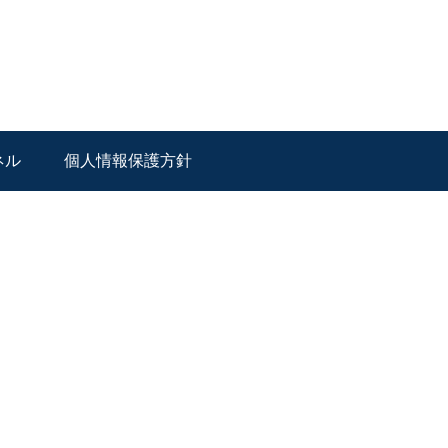
ネル
個人情報保護方針