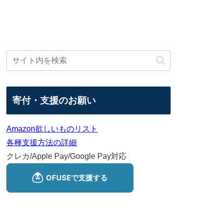
寄付・支援のお願い
Amazon欲しいものリスト
各種支援方法の詳細
クレカ/Apple Pay/Google Pay対応