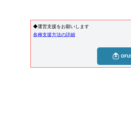
◆運営支援をお願いします
各種支援方法の詳細