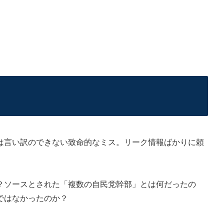
言い訳のできない致命的なミス。リーク情報ばかりに頼
ソースとされた「複数の自民党幹部」とは何だったの
ではなかったのか？