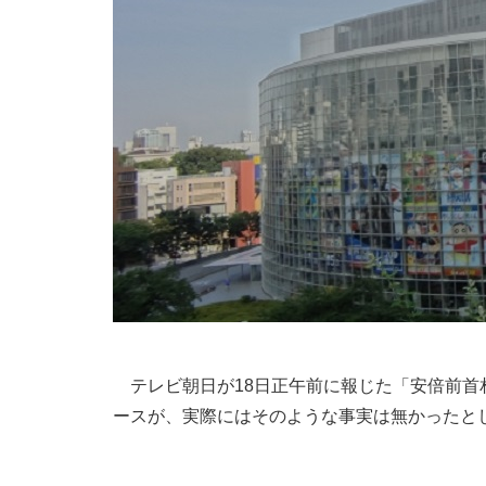
テレビ朝日が18日正午前に報じた「安倍前首
ースが、実際にはそのような事実は無かったと