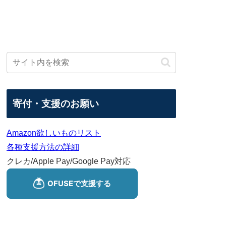
寄付・支援のお願い
Amazon欲しいものリスト
各種支援方法の詳細
クレカ/Apple Pay/Google Pay対応