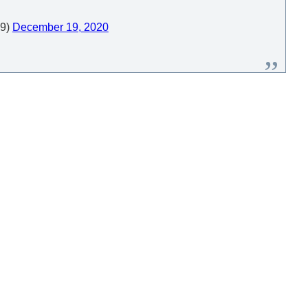
9)
December 19, 2020