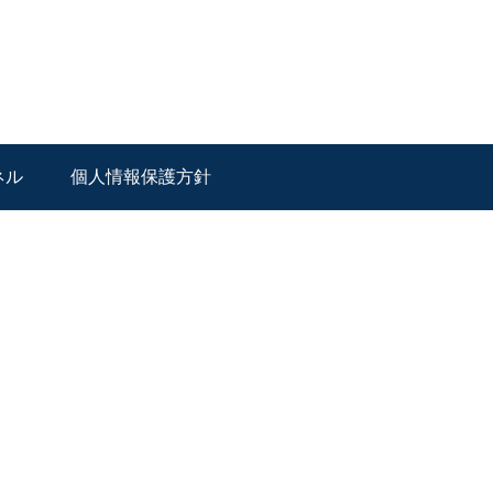
ネル
個人情報保護方針