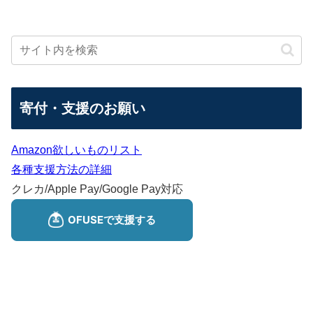
寄付・支援のお願い
Amazon欲しいものリスト
各種支援方法の詳細
クレカ/Apple Pay/Google Pay対応