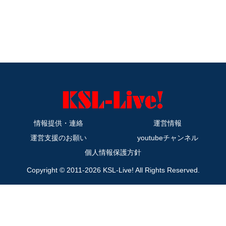
情報提供・連絡
運営情報
運営支援のお願い
youtubeチャンネル
個人情報保護方針
Copyright © 2011-2026 KSL-Live! All Rights Reserved.