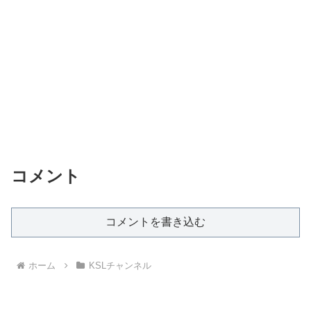
コメント
コメントを書き込む
ホーム
KSLチャンネル