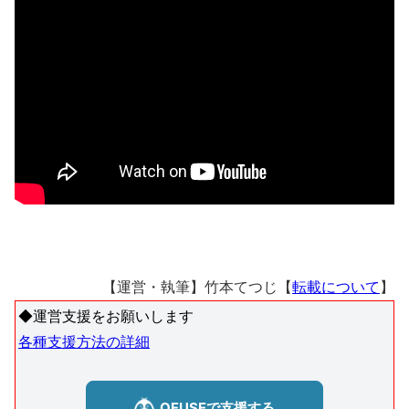
【運営・執筆】竹本てつじ【
転載について
】
◆運営支援をお願いします
各種支援方法の詳細