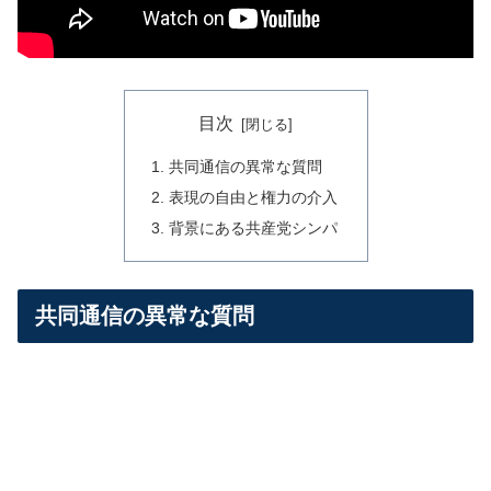
目次
共同通信の異常な質問
表現の自由と権力の介入
背景にある共産党シンパ
共同通信の異常な質問