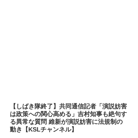
【しばき隊終了】共同通信記者「演説妨害
は政策への関心高める」吉村知事も絶句す
る異常な質問 維新が演説妨害に法規制の
動き【KSLチャンネル】