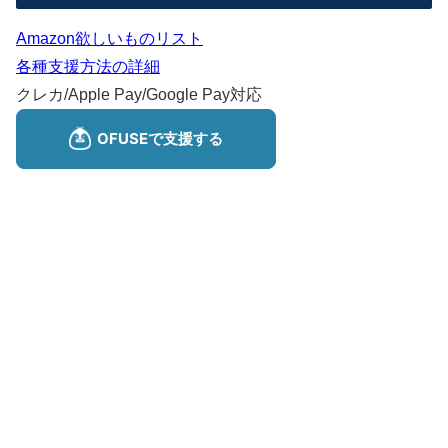
Amazon欲しいものリスト
各種支援方法の詳細
クレカ/Apple Pay/Google Pay対応