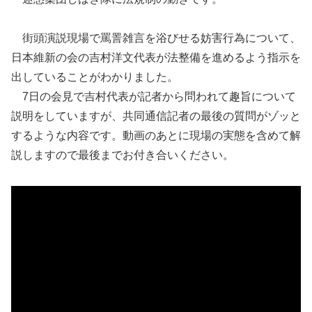
街頭演説現場で罵詈雑言を浴びせる妨害行為について、
日本維新の会の吉村洋文代表が法整備を進めるよう指示を
出していることがわかりました。
7日の会見で吉村代表が記者から問われて趣旨について
説明をしていますが、共同通信記者の最後の質問がゾッと
するような内容です。動画のあとに現場の実態を含めて解
説しますので最後までお付き合いください。