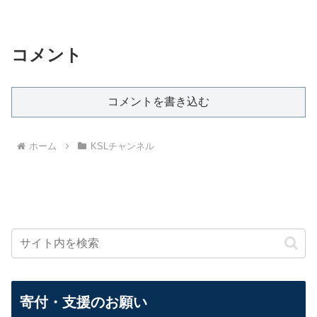
コメント
コメントを書き込む
ホーム
KSLチャンネル
寄付・支援のお願い