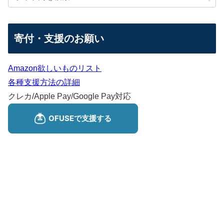
寄付・支援のお願い
Amazon欲しいものリスト
各種支援方法の詳細
クレカ/Apple Pay/Google Pay対応