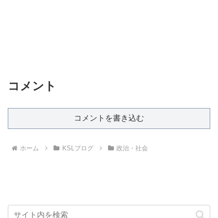
コメント
コメントを書き込む
ホーム
KSLブログ
政治・社会