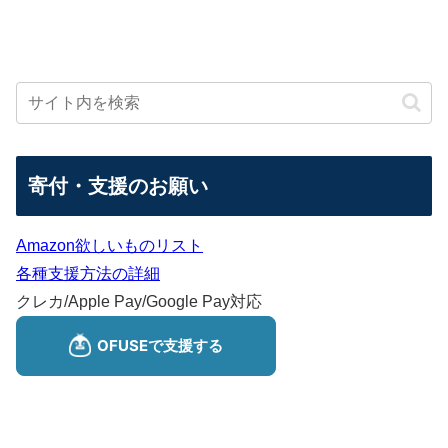
寄付・支援のお願い
Amazon欲しいものリスト
各種支援方法の詳細
クレカ/Apple Pay/Google Pay対応